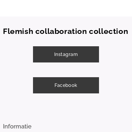
Flemish collaboration collection
Instagram
Facebook
Informatie