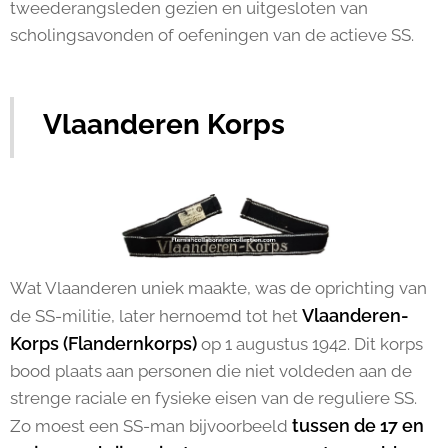
tweederangsleden gezien en uitgesloten van
scholingsavonden of oefeningen van de actieve SS.
Vlaanderen Korps
Wat Vlaanderen uniek maakte, was de oprichting van
Vlaanderen-
de SS-militie, later hernoemd tot het
Korps (Flandernkorps)
op 1 augustus 1942. Dit korps
bood plaats aan personen die niet voldeden aan de
strenge raciale en fysieke eisen van de reguliere SS.
tussen de 17 en
Zo moest een SS-man bijvoorbeeld