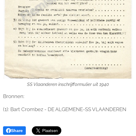
SS Vlaanderen inschrijfformulier uit 1940
Bronnen:
(1): Bart Crombez - DE ALGEMENE-SS VLAANDEREN
Share