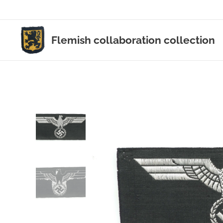
Flemish collaboration collection